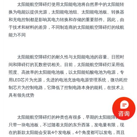
太阳能航空障碍灯使用太阳能电池将自然界中的太阳能转
换为电能以提供光源，太阳能电池组、太阳能电池板、转换器
和充电控制都是影响其电力转换和存储的重要部件。因此，由
于技术和材料的差异，不同制造商的太阳能航空障碍灯的续航
能力不同
太阳能航空障碍灯的耐久性与太阳能电池的容量、日照时
间和障碍灯的瓦数密切相关。目前，太阳能航空障碍灯采用低
照度、高效率的太阳能电池板，以太阳能铅酸电池为电源，专
用LED芯片为光源，先进的电池充放电电源管理系统，微功耗控
制芯片为控制电路，它降低了控制电路本身的能耗，在技术上
具有领先优势
太阳能航空障碍灯的种类也有很多，早期的太阳能障碍灯
只带一块电池板，不过随着太阳的东升西落，发电量有限，现
在的新款太阳能会安装4个发电板，4个角度都可以发电，而且