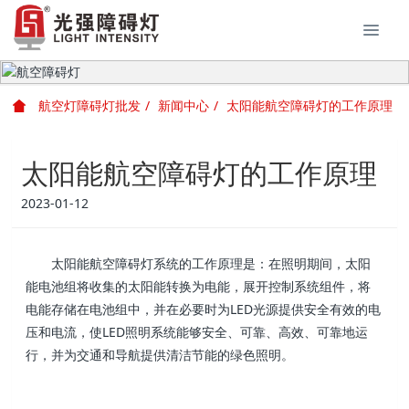
航空灯障碍灯批发
新闻中心
太阳能航空障碍灯的工作原理
太阳能航空障碍灯的工作原理
2023-01-12
太阳能航空障碍灯系统的工作原理是：在照明期间，太阳
能电池组将收集的太阳能转换为电能，展开控制系统组件，将
电能存储在电池组中，并在必要时为LED光源提供安全有效的电
压和电流，使LED照明系统能够安全、可靠、高效、可靠地运
行，并为交通和导航提供清洁节能的绿色照明。