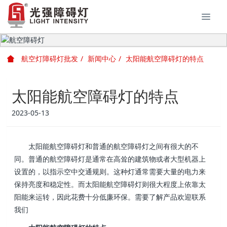
航空灯障碍灯批发
新闻中心
太阳能航空障碍灯的特点
太阳能航空障碍灯的特点
2023-05-13
太阳能航空障碍灯和普通的航空障碍灯之间有很大的不
同。普通的航空障碍灯是通常在高耸的建筑物或者大型机器上
设置的，以指示空中交通规则。这种灯通常需要大量的电力来
保持亮度和稳定性。而太阳能航空障碍灯则很大程度上依靠太
阳能来运转，因此花费十分低廉环保。需要了解产品欢迎联系
我们